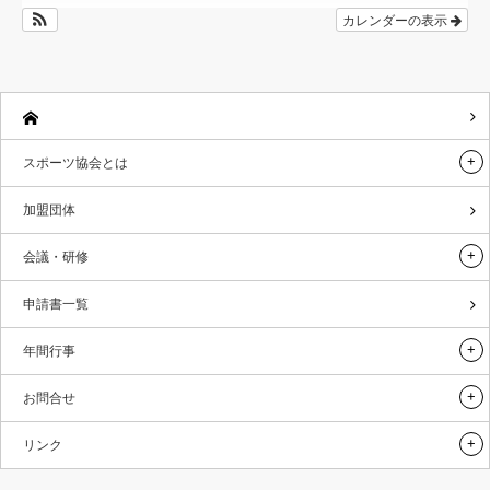
カレンダーの表示
スポーツ協会とは
加盟団体
会議・研修
申請書一覧
年間行事
お問合せ
リンク